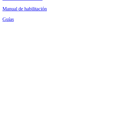
Manual de habilitación
Guías