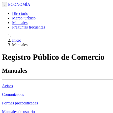
ECONOMÍA
.
Directorio
Marco jurídico
Manuales
Preguntas frecuentes
Inicio
Manuales
Registro Público de Comercio
Manuales
Avisos
Comunicados
Formas precodificadas
Manuales de usuario