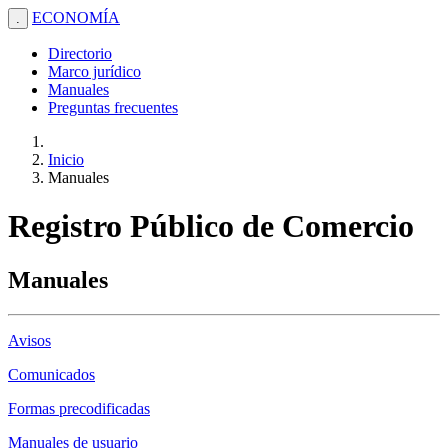
ECONOMÍA
.
Directorio
Marco jurídico
Manuales
Preguntas frecuentes
Inicio
Manuales
Registro Público de Comercio
Manuales
Avisos
Comunicados
Formas precodificadas
Manuales de usuario