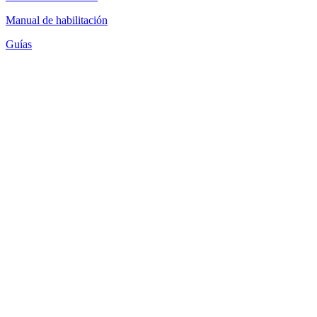
Manual de habilitación
Guías