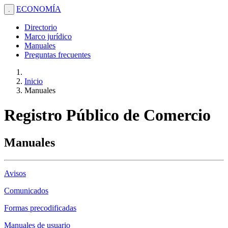
ECONOMÍA
.
Directorio
Marco jurídico
Manuales
Preguntas frecuentes
Inicio
Manuales
Registro Público de Comercio
Manuales
Avisos
Comunicados
Formas precodificadas
Manuales de usuario