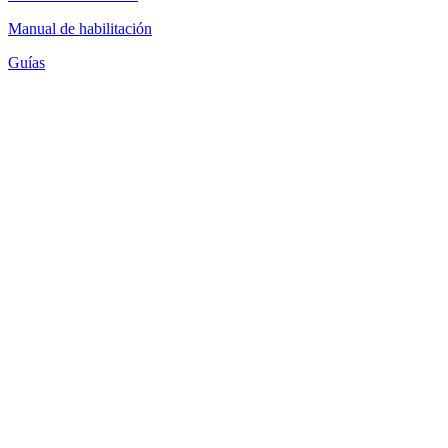
Manual de habilitación
Guías