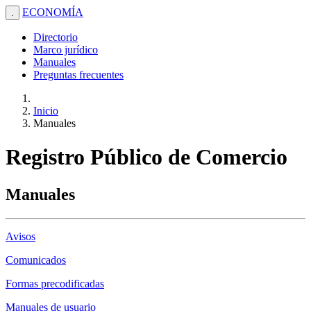
ECONOMÍA
.
Directorio
Marco jurídico
Manuales
Preguntas frecuentes
Inicio
Manuales
Registro Público de Comercio
Manuales
Avisos
Comunicados
Formas precodificadas
Manuales de usuario