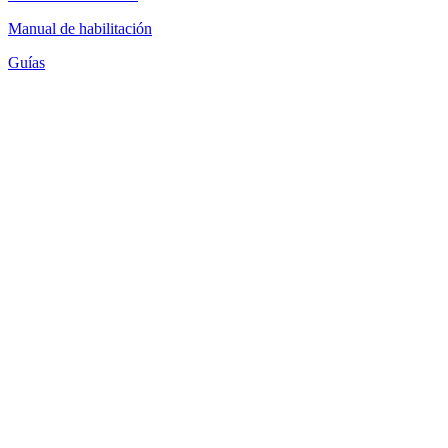
Manual de habilitación
Guías