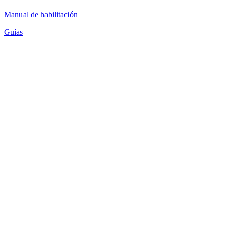
Manual de habilitación
Guías