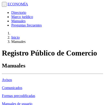
ECONOMÍA
.
Directorio
Marco jurídico
Manuales
Preguntas frecuentes
Inicio
Manuales
Registro Público de Comercio
Manuales
Avisos
Comunicados
Formas precodificadas
Manuales de usuario