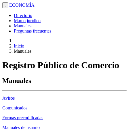
ECONOMÍA
.
Directorio
Marco jurídico
Manuales
Preguntas frecuentes
Inicio
Manuales
Registro Público de Comercio
Manuales
Avisos
Comunicados
Formas precodificadas
Manuales de usuario