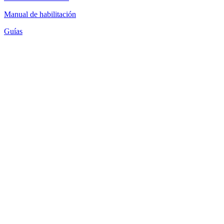
Manual de habilitación
Guías