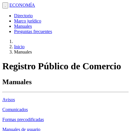
ECONOMÍA
.
Directorio
Marco jurídico
Manuales
Preguntas frecuentes
Inicio
Manuales
Registro Público de Comercio
Manuales
Avisos
Comunicados
Formas precodificadas
Manuales de usuario