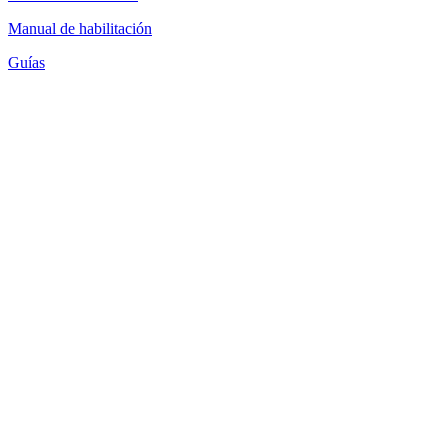
Manual de habilitación
Guías