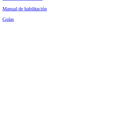
Manual de habilitación
Guías