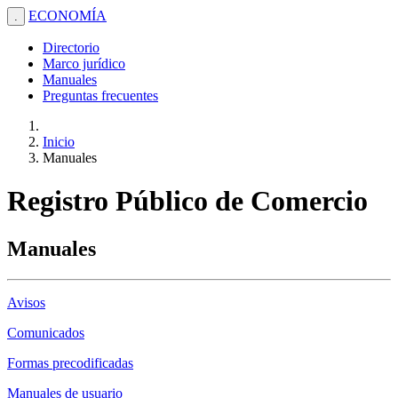
ECONOMÍA
.
Directorio
Marco jurídico
Manuales
Preguntas frecuentes
Inicio
Manuales
Registro Público de Comercio
Manuales
Avisos
Comunicados
Formas precodificadas
Manuales de usuario