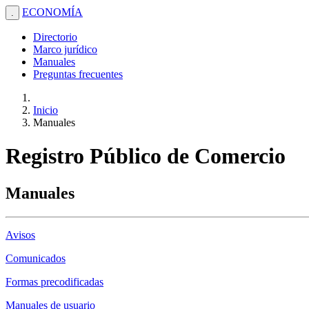
ECONOMÍA
.
Directorio
Marco jurídico
Manuales
Preguntas frecuentes
Inicio
Manuales
Registro Público de Comercio
Manuales
Avisos
Comunicados
Formas precodificadas
Manuales de usuario