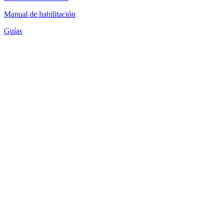
Manual de habilitación
Guías