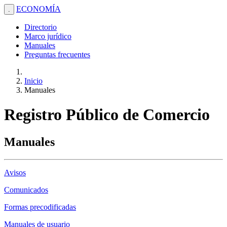
ECONOMÍA
.
Directorio
Marco jurídico
Manuales
Preguntas frecuentes
Inicio
Manuales
Registro Público de Comercio
Manuales
Avisos
Comunicados
Formas precodificadas
Manuales de usuario