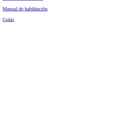
Manual de habilitación
Guías