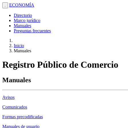
ECONOMÍA
.
Directorio
Marco jurídico
Manuales
Preguntas frecuentes
Inicio
Manuales
Registro Público de Comercio
Manuales
Avisos
Comunicados
Formas precodificadas
Manuales de usuario