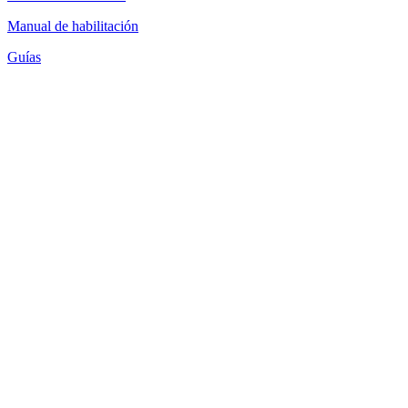
Manual de habilitación
Guías