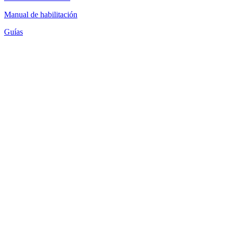
Manual de habilitación
Guías