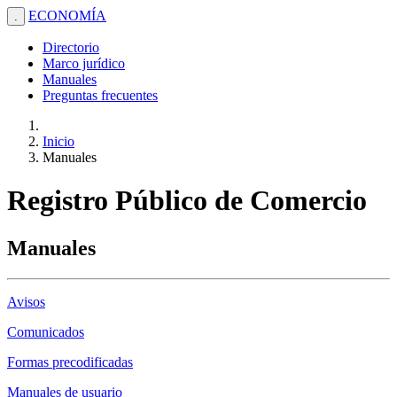
ECONOMÍA
.
Directorio
Marco jurídico
Manuales
Preguntas frecuentes
Inicio
Manuales
Registro Público de Comercio
Manuales
Avisos
Comunicados
Formas precodificadas
Manuales de usuario