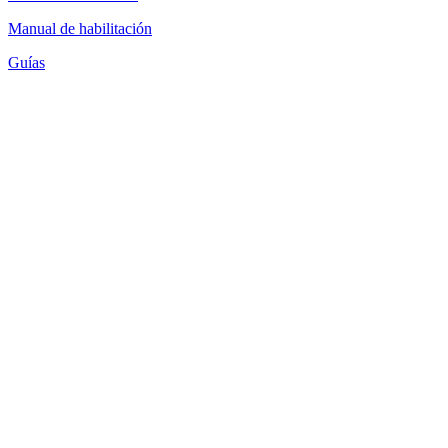
Manual de habilitación
Guías