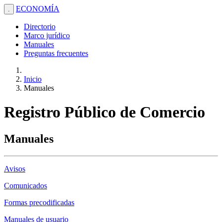
ECONOMÍA
.
Directorio
Marco jurídico
Manuales
Preguntas frecuentes
Inicio
Manuales
Registro Público de Comercio
Manuales
Avisos
Comunicados
Formas precodificadas
Manuales de usuario