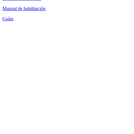
Manual de habilitación
Guías