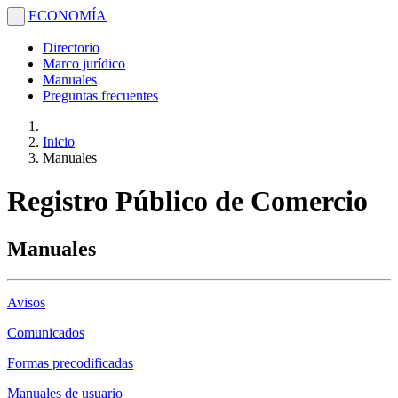
ECONOMÍA
.
Directorio
Marco jurídico
Manuales
Preguntas frecuentes
Inicio
Manuales
Registro Público de Comercio
Manuales
Avisos
Comunicados
Formas precodificadas
Manuales de usuario