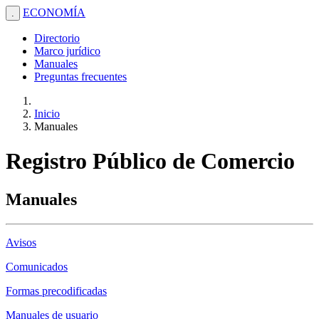
ECONOMÍA
.
Directorio
Marco jurídico
Manuales
Preguntas frecuentes
Inicio
Manuales
Registro Público de Comercio
Manuales
Avisos
Comunicados
Formas precodificadas
Manuales de usuario