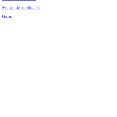
Manual de habilitación
Guías