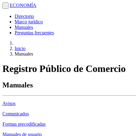
ECONOMÍA
.
Directorio
Marco jurídico
Manuales
Preguntas frecuentes
Inicio
Manuales
Registro Público de Comercio
Manuales
Avisos
Comunicados
Formas precodificadas
Manuales de usuario