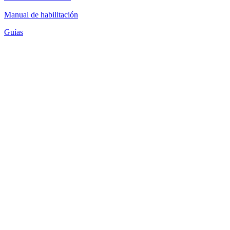
Manual de habilitación
Guías