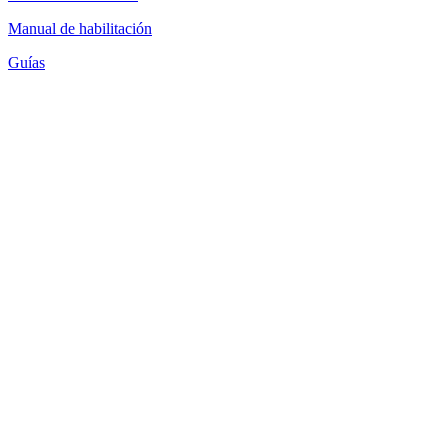
Manual de habilitación
Guías