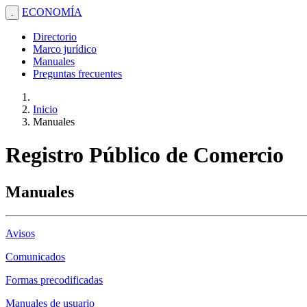
ECONOMÍA
.
Directorio
Marco jurídico
Manuales
Preguntas frecuentes
Inicio
Manuales
Registro Público de Comercio
Manuales
Avisos
Comunicados
Formas precodificadas
Manuales de usuario