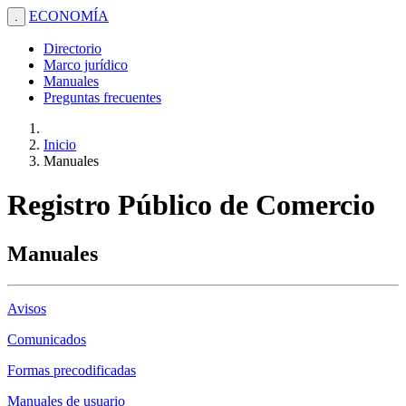
ECONOMÍA
.
Directorio
Marco jurídico
Manuales
Preguntas frecuentes
Inicio
Manuales
Registro Público de Comercio
Manuales
Avisos
Comunicados
Formas precodificadas
Manuales de usuario