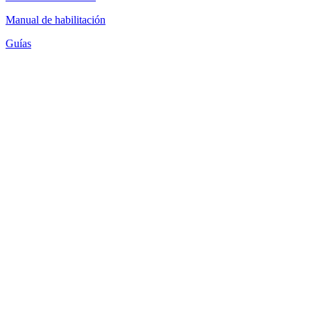
Manual de habilitación
Guías