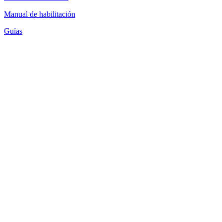
Manual de habilitación
Guías