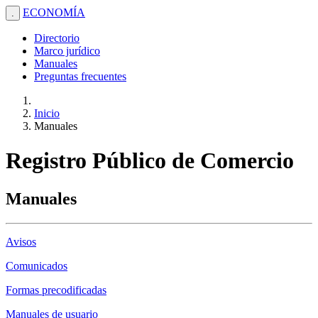
ECONOMÍA
.
Directorio
Marco jurídico
Manuales
Preguntas frecuentes
Inicio
Manuales
Registro Público de Comercio
Manuales
Avisos
Comunicados
Formas precodificadas
Manuales de usuario