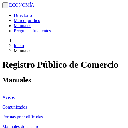
ECONOMÍA
.
Directorio
Marco jurídico
Manuales
Preguntas frecuentes
Inicio
Manuales
Registro Público de Comercio
Manuales
Avisos
Comunicados
Formas precodificadas
Manuales de usuario