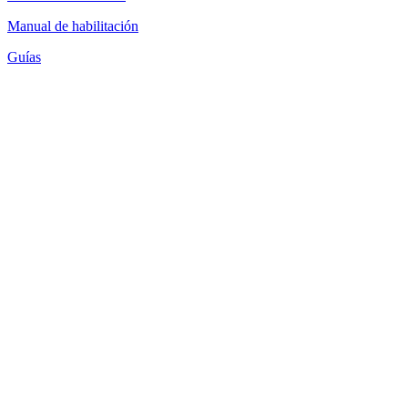
Manual de habilitación
Guías