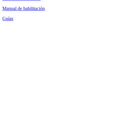
Manual de habilitación
Guías