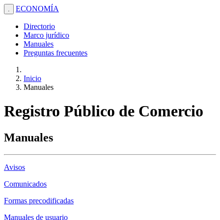
ECONOMÍA
.
Directorio
Marco jurídico
Manuales
Preguntas frecuentes
Inicio
Manuales
Registro Público de Comercio
Manuales
Avisos
Comunicados
Formas precodificadas
Manuales de usuario