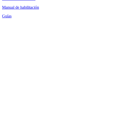
Manual de habilitación
Guías