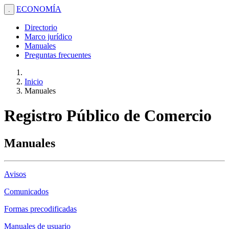
ECONOMÍA
.
Directorio
Marco jurídico
Manuales
Preguntas frecuentes
Inicio
Manuales
Registro Público de Comercio
Manuales
Avisos
Comunicados
Formas precodificadas
Manuales de usuario