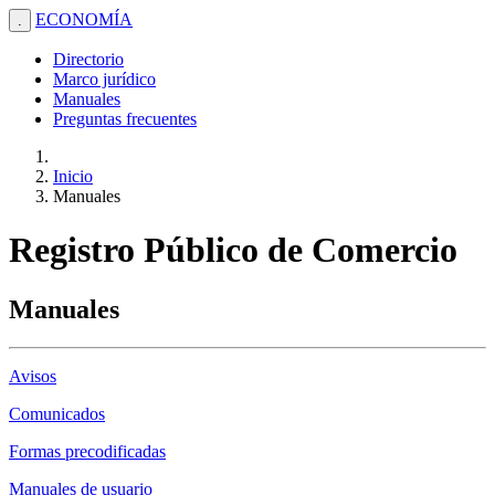
ECONOMÍA
.
Directorio
Marco jurídico
Manuales
Preguntas frecuentes
Inicio
Manuales
Registro Público de Comercio
Manuales
Avisos
Comunicados
Formas precodificadas
Manuales de usuario