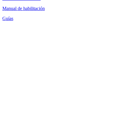
Manual de habilitación
Guías