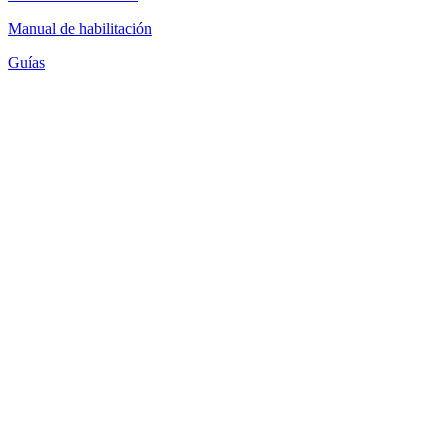
Manual de habilitación
Guías