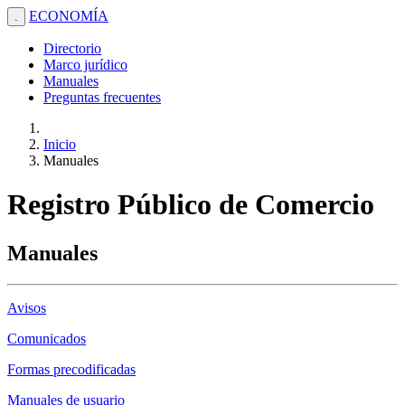
ECONOMÍA
.
Directorio
Marco jurídico
Manuales
Preguntas frecuentes
Inicio
Manuales
Registro Público de Comercio
Manuales
Avisos
Comunicados
Formas precodificadas
Manuales de usuario