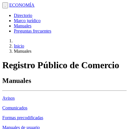
ECONOMÍA
.
Directorio
Marco jurídico
Manuales
Preguntas frecuentes
Inicio
Manuales
Registro Público de Comercio
Manuales
Avisos
Comunicados
Formas precodificadas
Manuales de usuario