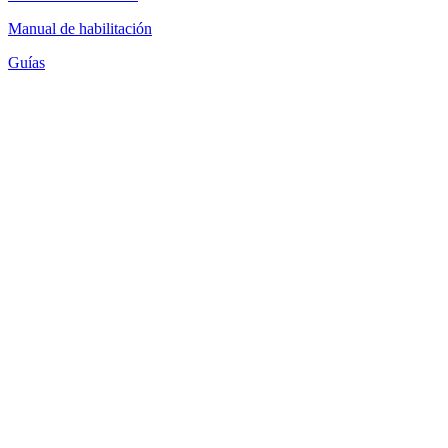
Manual de habilitación
Guías