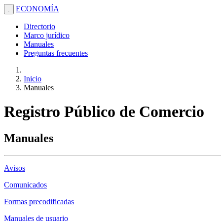
ECONOMÍA
.
Directorio
Marco jurídico
Manuales
Preguntas frecuentes
Inicio
Manuales
Registro Público de Comercio
Manuales
Avisos
Comunicados
Formas precodificadas
Manuales de usuario