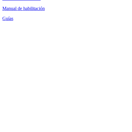
Manual de habilitación
Guías