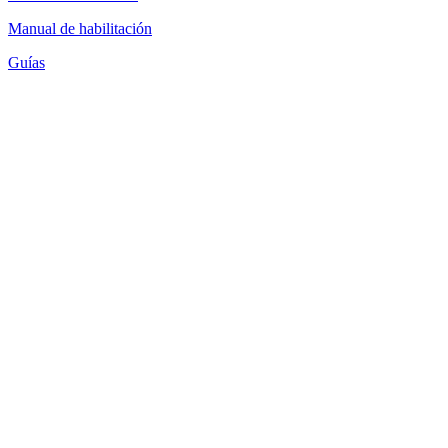
Manual de habilitación
Guías