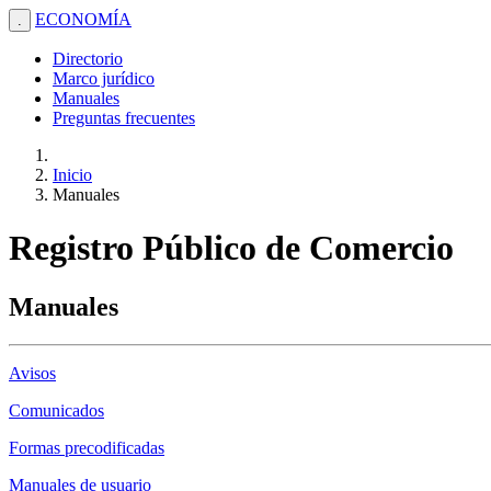
ECONOMÍA
.
Directorio
Marco jurídico
Manuales
Preguntas frecuentes
Inicio
Manuales
Registro Público de Comercio
Manuales
Avisos
Comunicados
Formas precodificadas
Manuales de usuario