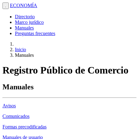
ECONOMÍA
.
Directorio
Marco jurídico
Manuales
Preguntas frecuentes
Inicio
Manuales
Registro Público de Comercio
Manuales
Avisos
Comunicados
Formas precodificadas
Manuales de usuario