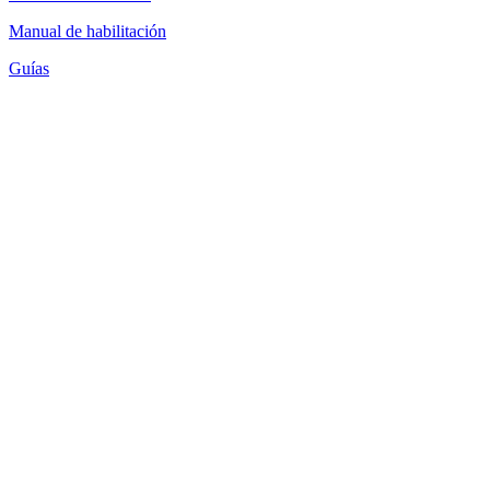
Manual de habilitación
Guías