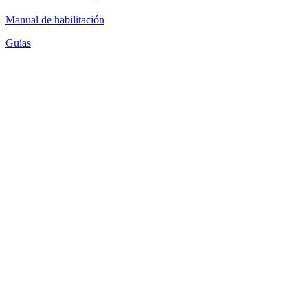
Manual de habilitación
Guías