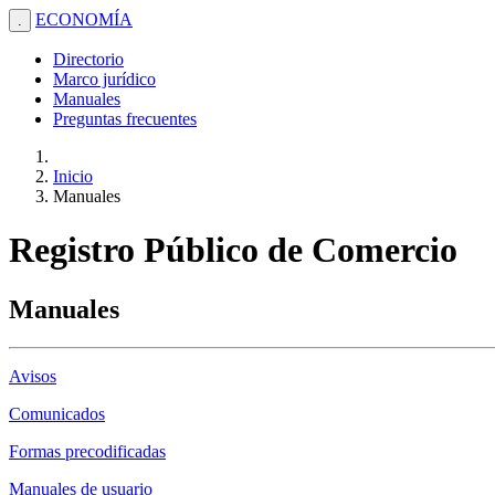
ECONOMÍA
.
Directorio
Marco jurídico
Manuales
Preguntas frecuentes
Inicio
Manuales
Registro Público de Comercio
Manuales
Avisos
Comunicados
Formas precodificadas
Manuales de usuario