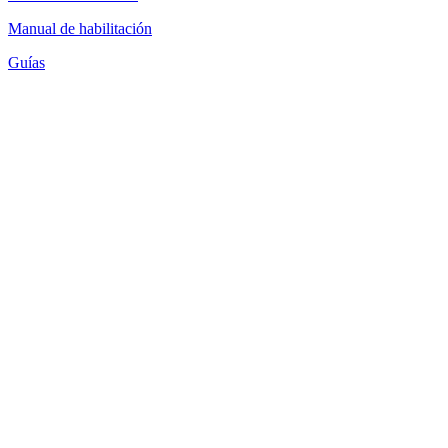
Manual de habilitación
Guías