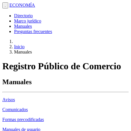
ECONOMÍA
.
Directorio
Marco jurídico
Manuales
Preguntas frecuentes
Inicio
Manuales
Registro Público de Comercio
Manuales
Avisos
Comunicados
Formas precodificadas
Manuales de usuario