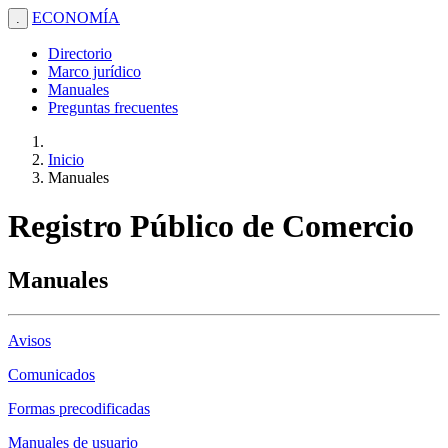
ECONOMÍA
.
Directorio
Marco jurídico
Manuales
Preguntas frecuentes
Inicio
Manuales
Registro Público de Comercio
Manuales
Avisos
Comunicados
Formas precodificadas
Manuales de usuario