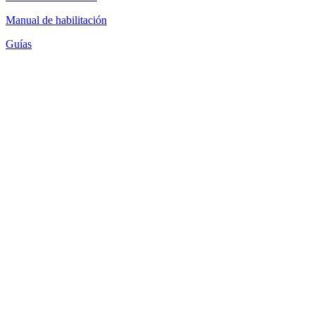
Manual de habilitación
Guías