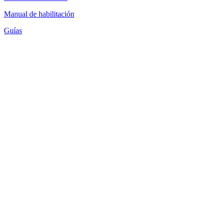
Manual de habilitación
Guías