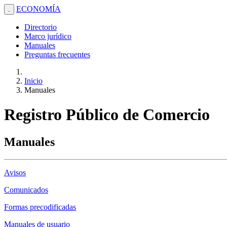
ECONOMÍA
.
Directorio
Marco jurídico
Manuales
Preguntas frecuentes
Inicio
Manuales
Registro Público de Comercio
Manuales
Avisos
Comunicados
Formas precodificadas
Manuales de usuario