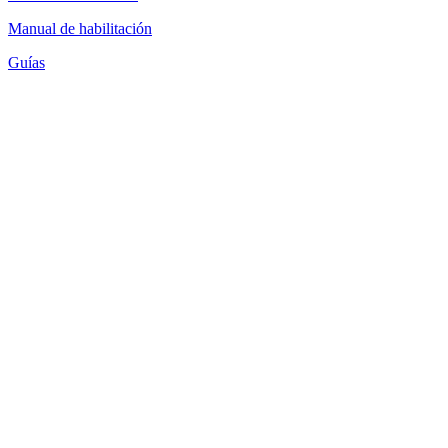
Manual de habilitación
Guías