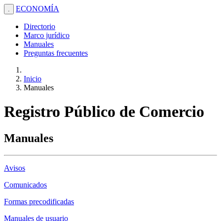
ECONOMÍA
.
Directorio
Marco jurídico
Manuales
Preguntas frecuentes
Inicio
Manuales
Registro Público de Comercio
Manuales
Avisos
Comunicados
Formas precodificadas
Manuales de usuario