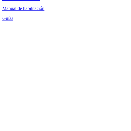
Manual de habilitación
Guías