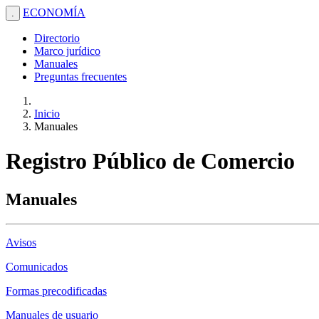
ECONOMÍA
.
Directorio
Marco jurídico
Manuales
Preguntas frecuentes
Inicio
Manuales
Registro Público de Comercio
Manuales
Avisos
Comunicados
Formas precodificadas
Manuales de usuario