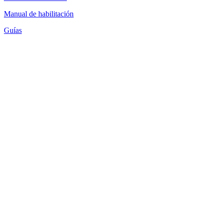
Manual de habilitación
Guías