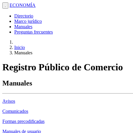
ECONOMÍA
.
Directorio
Marco jurídico
Manuales
Preguntas frecuentes
Inicio
Manuales
Registro Público de Comercio
Manuales
Avisos
Comunicados
Formas precodificadas
Manuales de usuario