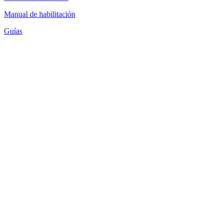
Manual de habilitación
Guías