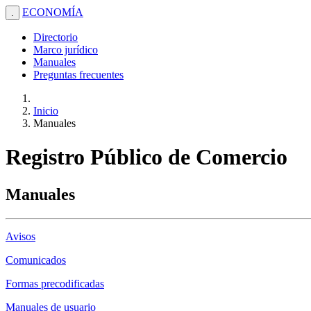
ECONOMÍA
.
Directorio
Marco jurídico
Manuales
Preguntas frecuentes
Inicio
Manuales
Registro Público de Comercio
Manuales
Avisos
Comunicados
Formas precodificadas
Manuales de usuario