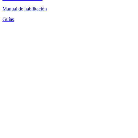
Manual de habilitación
Guías