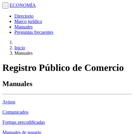
ECONOMÍA
.
Directorio
Marco jurídico
Manuales
Preguntas frecuentes
Inicio
Manuales
Registro Público de Comercio
Manuales
Avisos
Comunicados
Formas precodificadas
Manuales de usuario