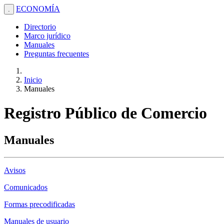
ECONOMÍA
.
Directorio
Marco jurídico
Manuales
Preguntas frecuentes
Inicio
Manuales
Registro Público de Comercio
Manuales
Avisos
Comunicados
Formas precodificadas
Manuales de usuario