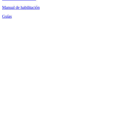
Manual de habilitación
Guías