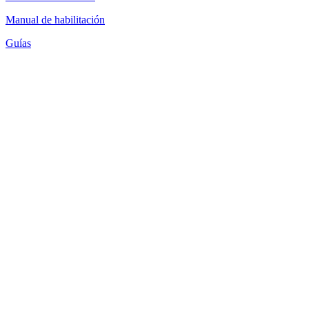
Manual de habilitación
Guías