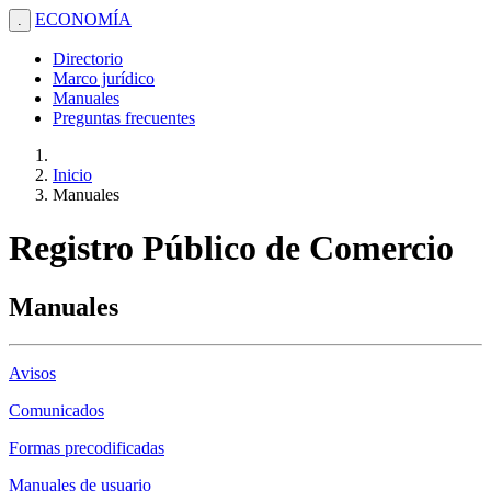
ECONOMÍA
.
Directorio
Marco jurídico
Manuales
Preguntas frecuentes
Inicio
Manuales
Registro Público de Comercio
Manuales
Avisos
Comunicados
Formas precodificadas
Manuales de usuario