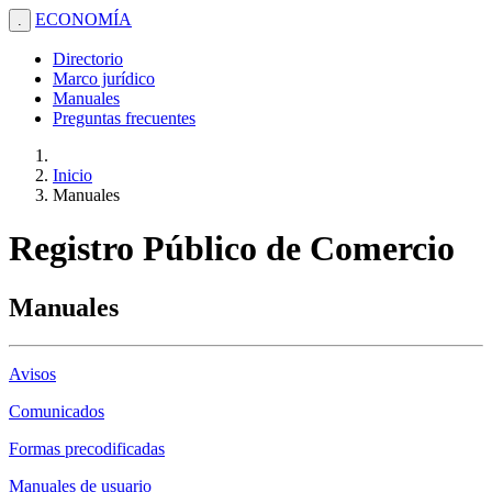
ECONOMÍA
.
Directorio
Marco jurídico
Manuales
Preguntas frecuentes
Inicio
Manuales
Registro Público de Comercio
Manuales
Avisos
Comunicados
Formas precodificadas
Manuales de usuario