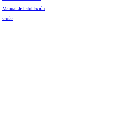
Manual de habilitación
Guías