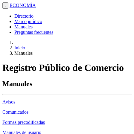
ECONOMÍA
.
Directorio
Marco jurídico
Manuales
Preguntas frecuentes
Inicio
Manuales
Registro Público de Comercio
Manuales
Avisos
Comunicados
Formas precodificadas
Manuales de usuario