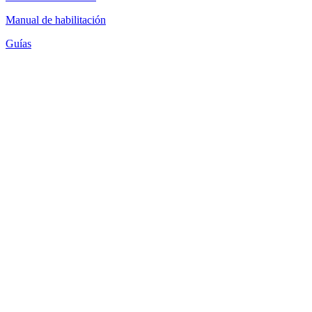
Manual de habilitación
Guías