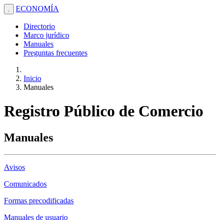
ECONOMÍA
.
Directorio
Marco jurídico
Manuales
Preguntas frecuentes
Inicio
Manuales
Registro Público de Comercio
Manuales
Avisos
Comunicados
Formas precodificadas
Manuales de usuario