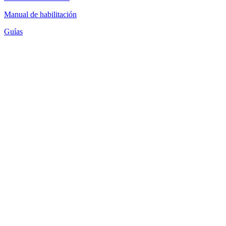
Manual de habilitación
Guías