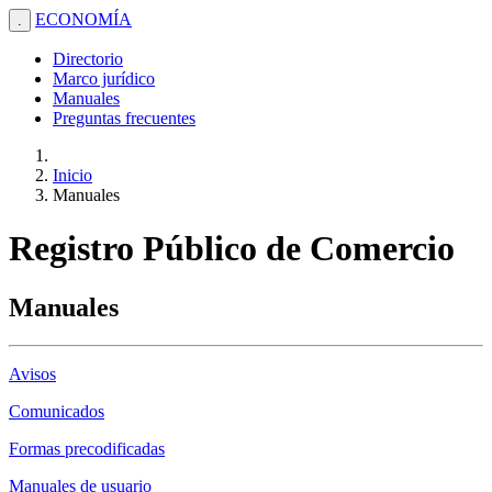
ECONOMÍA
.
Directorio
Marco jurídico
Manuales
Preguntas frecuentes
Inicio
Manuales
Registro Público de Comercio
Manuales
Avisos
Comunicados
Formas precodificadas
Manuales de usuario