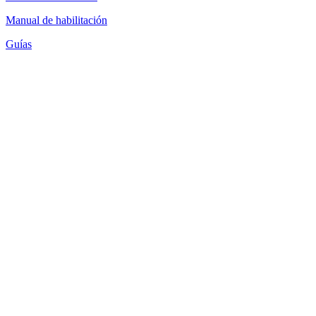
Manual de habilitación
Guías