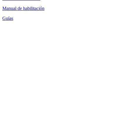
Manual de habilitación
Guías