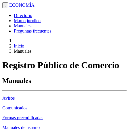
ECONOMÍA
.
Directorio
Marco jurídico
Manuales
Preguntas frecuentes
Inicio
Manuales
Registro Público de Comercio
Manuales
Avisos
Comunicados
Formas precodificadas
Manuales de usuario