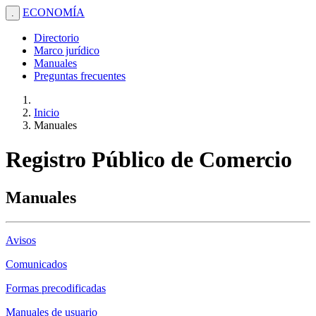
ECONOMÍA
.
Directorio
Marco jurídico
Manuales
Preguntas frecuentes
Inicio
Manuales
Registro Público de Comercio
Manuales
Avisos
Comunicados
Formas precodificadas
Manuales de usuario