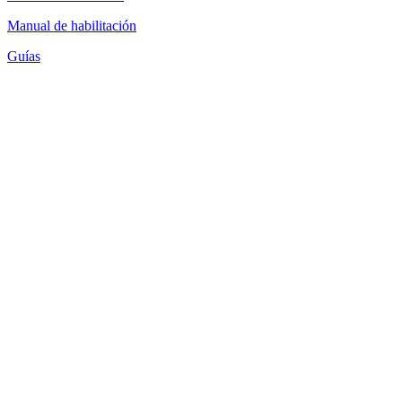
Manual de habilitación
Guías