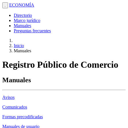
ECONOMÍA
.
Directorio
Marco jurídico
Manuales
Preguntas frecuentes
Inicio
Manuales
Registro Público de Comercio
Manuales
Avisos
Comunicados
Formas precodificadas
Manuales de usuario