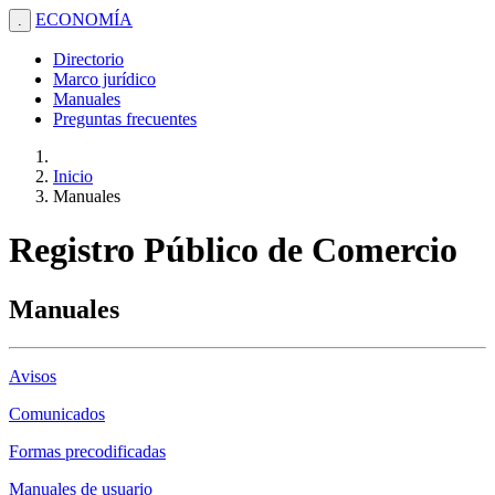
ECONOMÍA
.
Directorio
Marco jurídico
Manuales
Preguntas frecuentes
Inicio
Manuales
Registro Público de Comercio
Manuales
Avisos
Comunicados
Formas precodificadas
Manuales de usuario