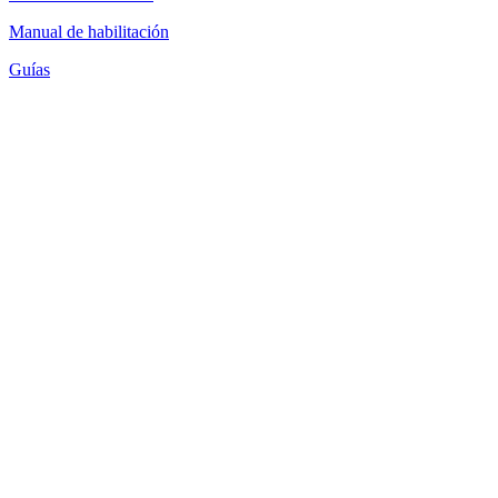
Manual de habilitación
Guías