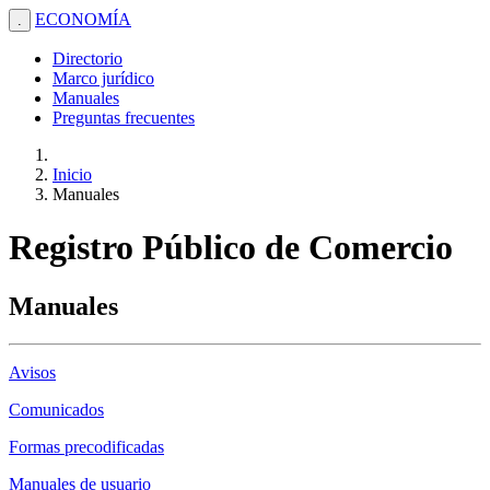
ECONOMÍA
.
Directorio
Marco jurídico
Manuales
Preguntas frecuentes
Inicio
Manuales
Registro Público de Comercio
Manuales
Avisos
Comunicados
Formas precodificadas
Manuales de usuario