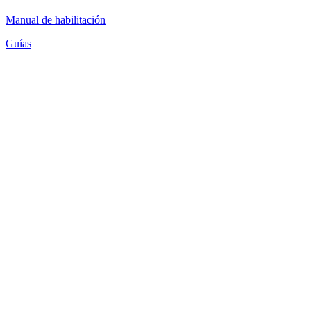
Manual de habilitación
Guías