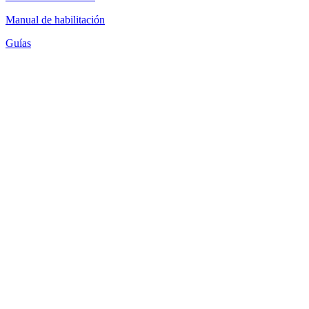
Manual de habilitación
Guías