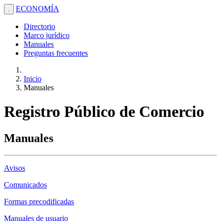
ECONOMÍA
.
Directorio
Marco jurídico
Manuales
Preguntas frecuentes
Inicio
Manuales
Registro Público de Comercio
Manuales
Avisos
Comunicados
Formas precodificadas
Manuales de usuario