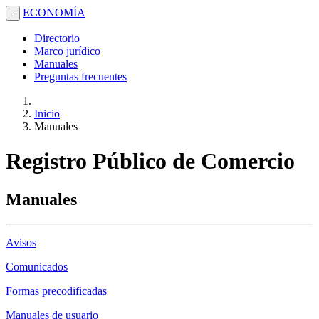
ECONOMÍA
.
Directorio
Marco jurídico
Manuales
Preguntas frecuentes
Inicio
Manuales
Registro Público de Comercio
Manuales
Avisos
Comunicados
Formas precodificadas
Manuales de usuario