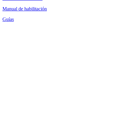
Manual de habilitación
Guías